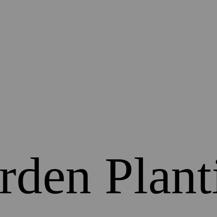
rden Plant